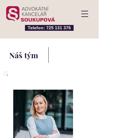
Telefon: 725 131 376
Náš tým